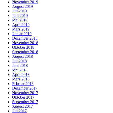
November 2019
August 2019
Juli 2019
Juni 2019
Mai 2019
April 2019
März 2019
Januar 2019
Dezember 2018
November 2018
Oktober 2018
September 2018
August 2018
Juli 2018
Juni 2018
Mai 2018
April 2018
März 2018
Februar 2018
Dezember 2017
November 2017
Oktober 2017
September 2017
August 2017
Juli 2017