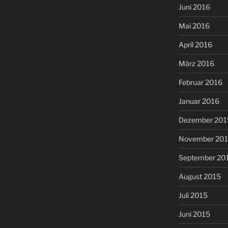
Juni 2016
Mai 2016
April 2016
März 2016
Februar 2016
Januar 2016
Dezember 201
November 20
September 20
August 2015
Juli 2015
Juni 2015