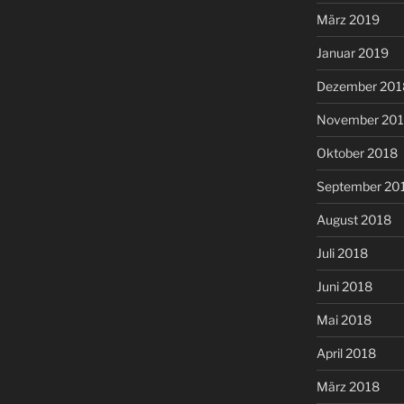
März 2019
Januar 2019
Dezember 201
November 20
Oktober 2018
September 20
August 2018
Juli 2018
Juni 2018
Mai 2018
April 2018
März 2018