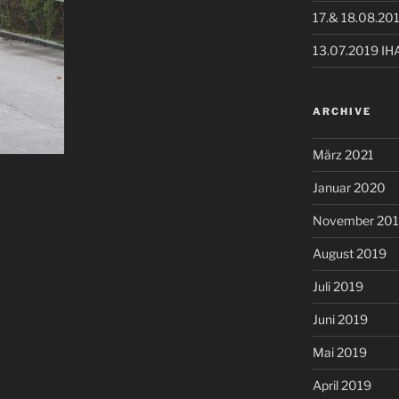
17.& 18.08.20
13.07.2019 IH
ARCHIVE
März 2021
Januar 2020
November 20
August 2019
Juli 2019
Juni 2019
Mai 2019
April 2019