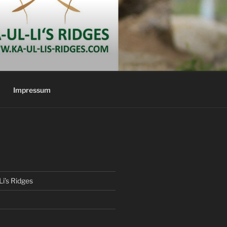
Impressum
Li’s Ridges