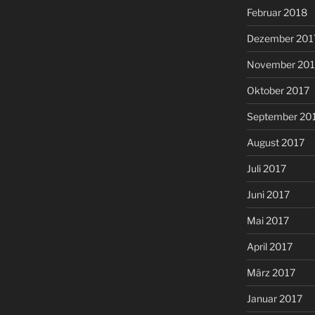
Februar 2018
Dezember 201
November 201
Oktober 2017
September 20
August 2017
Juli 2017
Juni 2017
Mai 2017
April 2017
März 2017
Januar 2017