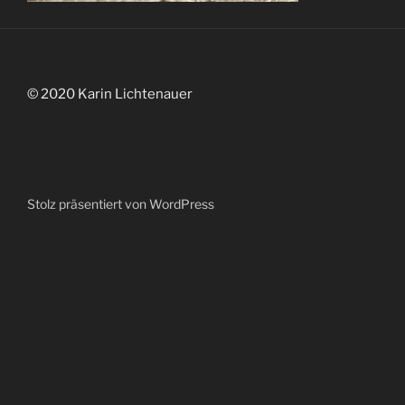
© 2020 Karin Lichtenauer
Stolz präsentiert von WordPress