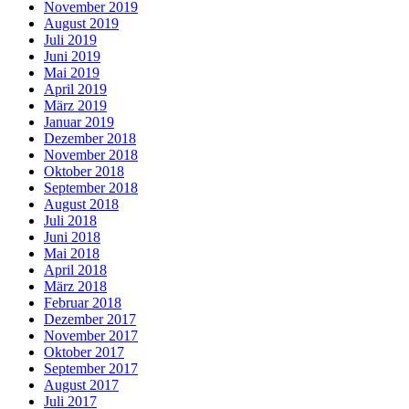
November 2019
August 2019
Juli 2019
Juni 2019
Mai 2019
April 2019
März 2019
Januar 2019
Dezember 2018
November 2018
Oktober 2018
September 2018
August 2018
Juli 2018
Juni 2018
Mai 2018
April 2018
März 2018
Februar 2018
Dezember 2017
November 2017
Oktober 2017
September 2017
August 2017
Juli 2017