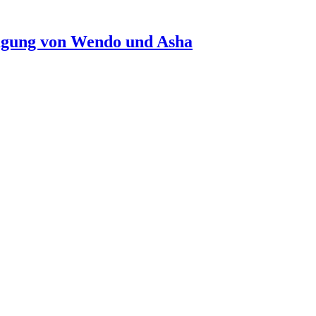
agung von Wendo und Asha