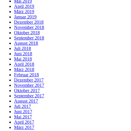
Mai 2019
April 2019
März 2019
Januar 2019
Dezember 2018
November 2018
Oktober 2018
September 2018
August 2018
Juli 2018
Juni 2018
Mai 2018
April 2018
März 2018
Februar 2018
Dezember 2017
November 2017
Oktober 2017
September 2017
August 2017
Juli 2017
Juni 2017
Mai 2017
April 2017
März 2017