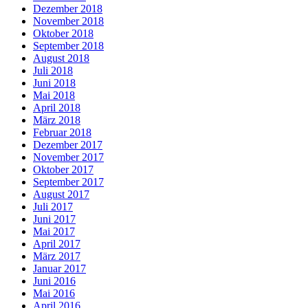
Dezember 2018
November 2018
Oktober 2018
September 2018
August 2018
Juli 2018
Juni 2018
Mai 2018
April 2018
März 2018
Februar 2018
Dezember 2017
November 2017
Oktober 2017
September 2017
August 2017
Juli 2017
Juni 2017
Mai 2017
April 2017
März 2017
Januar 2017
Juni 2016
Mai 2016
April 2016