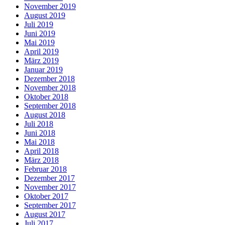
November 2019
August 2019
Juli 2019
Juni 2019
Mai 2019
April 2019
März 2019
Januar 2019
Dezember 2018
November 2018
Oktober 2018
September 2018
August 2018
Juli 2018
Juni 2018
Mai 2018
April 2018
März 2018
Februar 2018
Dezember 2017
November 2017
Oktober 2017
September 2017
August 2017
Juli 2017