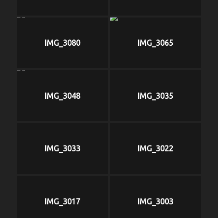
IMG_3080
IMG_3065
IMG_3048
IMG_3035
IMG_3033
IMG_3022
IMG_3017
IMG_3003