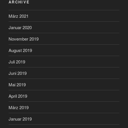
ARCHIVE
März 2021
Januar 2020
November 2019
August 2019
Juli 2019
Juni 2019
Mai 2019
April 2019
März 2019
Januar 2019