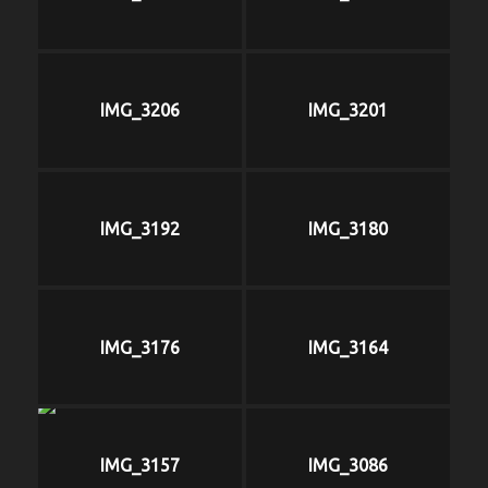
IMG_3206
IMG_3201
IMG_3192
IMG_3180
IMG_3176
IMG_3164
IMG_3157
IMG_3086