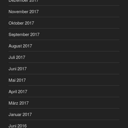
November 2017
Oktober 2017
September 2017
August 2017
Juli 2017
Juni 2017
Mai 2017
April 2017
März 2017
Januar 2017
Juni 2016