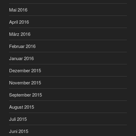
Mai 2016
April 2016
März 2016
Februar 2016
Januar 2016
Dezember 2015
November 2015
September 2015
August 2015
Juli 2015
Juni 2015