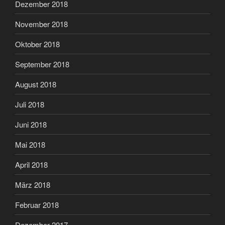
Dezember 2018
November 2018
Oktober 2018
September 2018
August 2018
Juli 2018
Juni 2018
Mai 2018
April 2018
März 2018
Februar 2018
Dezember 2017