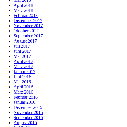
Mai 2018
April 2018
März 2018
Februar 2018
Dezember 2017
November 2017
Oktober 2017
September 2017
August 2017
Juli 2017
Juni 2017
Mai 2017
April 2017
März 2017
Januar 2017
Juni 2016
Mai 2016
April 2016
März 2016
Februar 2016
Januar 2016
Dezember 2015
November 2015
September 2015
August 2015