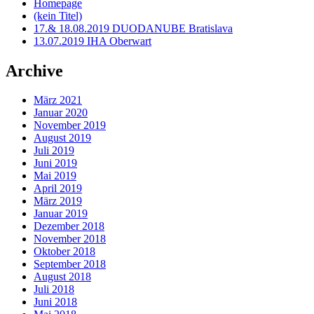
Homepage
(kein Titel)
17.& 18.08.2019 DUODANUBE Bratislava
13.07.2019 IHA Oberwart
Archive
März 2021
Januar 2020
November 2019
August 2019
Juli 2019
Juni 2019
Mai 2019
April 2019
März 2019
Januar 2019
Dezember 2018
November 2018
Oktober 2018
September 2018
August 2018
Juli 2018
Juni 2018