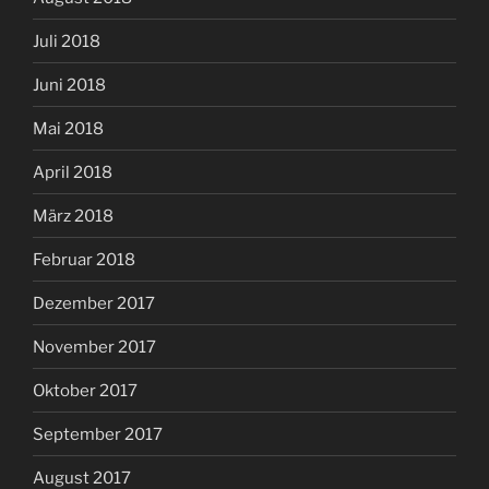
Juli 2018
Juni 2018
Mai 2018
April 2018
März 2018
Februar 2018
Dezember 2017
November 2017
Oktober 2017
September 2017
August 2017