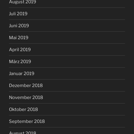
August 2019
Juli 2019
Juni 2019
Mai 2019
April 2019
März 2019
Januar 2019
Dezember 2018
November 2018
Oktober 2018
September 2018
August 2018