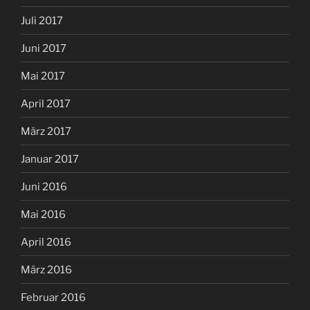
Juli 2017
Juni 2017
Mai 2017
April 2017
März 2017
Januar 2017
Juni 2016
Mai 2016
April 2016
März 2016
Februar 2016