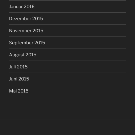
Januar 2016
Dezember 2015
November 2015
September 2015
August 2015
Juli 2015
Juni 2015
Mai 2015