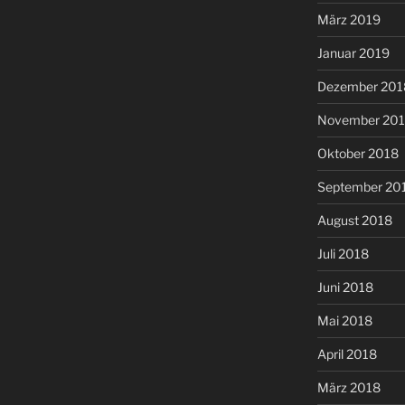
März 2019
Januar 2019
Dezember 201
November 20
Oktober 2018
September 20
August 2018
Juli 2018
Juni 2018
Mai 2018
April 2018
März 2018