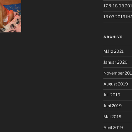
17.& 18.08.20
13.07.2019 IH
ARCHIVE
März 2021
Januar 2020
November 20
August 2019
Juli 2019
Juni 2019
Mai 2019
April 2019