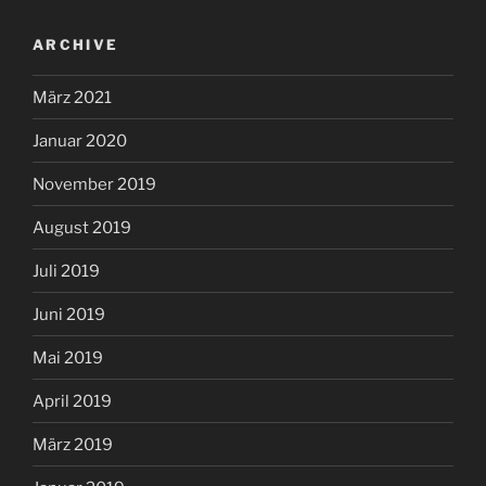
ARCHIVE
März 2021
Januar 2020
November 2019
August 2019
Juli 2019
Juni 2019
Mai 2019
April 2019
März 2019