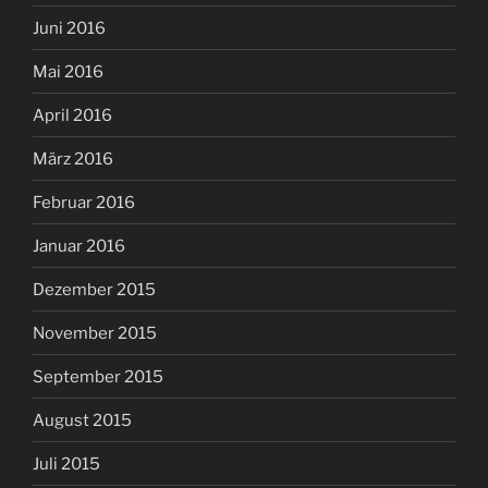
Juni 2016
Mai 2016
April 2016
März 2016
Februar 2016
Januar 2016
Dezember 2015
November 2015
September 2015
August 2015
Juli 2015