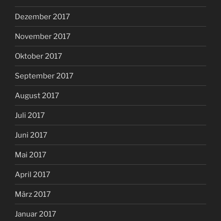
Dezember 2017
November 2017
Oktober 2017
September 2017
August 2017
Juli 2017
Juni 2017
Mai 2017
April 2017
März 2017
Januar 2017