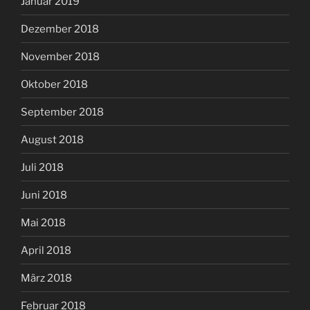
Januar 2019
Dezember 2018
November 2018
Oktober 2018
September 2018
August 2018
Juli 2018
Juni 2018
Mai 2018
April 2018
März 2018
Februar 2018