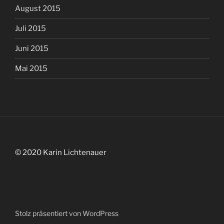
August 2015
Juli 2015
Juni 2015
Mai 2015
© 2020 Karin Lichtenauer
Stolz präsentiert von WordPress