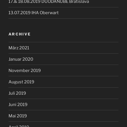
17.& 18.08.2019 DUODANUBE Bratislava
13.07.2019 IHA Oberwart
ARCHIVE
März 2021
Januar 2020
November 2019
August 2019
Juli 2019
Juni 2019
Mai 2019