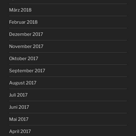
März 2018
Februar 2018
Dezember 2017
November 2017
Oktober 2017
September 2017
August 2017
Juli 2017
Juni 2017
Mai 2017
April 2017