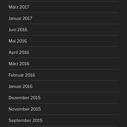
März 2017
Januar 2017
Juni 2016
Mai 2016
April 2016
März 2016
Februar 2016
Januar 2016
Dezember 2015
November 2015
September 2015