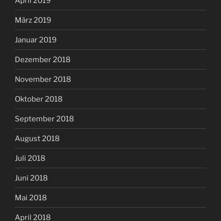
April 2019
März 2019
Januar 2019
Dezember 2018
November 2018
Oktober 2018
September 2018
August 2018
Juli 2018
Juni 2018
Mai 2018
April 2018