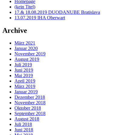
Homepage
(kein Titel)
17.& 18.08.2019 DUODANUBE Bratislava
13.07.2019 IHA Oberwart
Archive
März 2021
Januar 2020
November 2019
August 2019
Juli 2019
Juni 2019
Mai 2019
April 2019
März 2019
Januar 2019
Dezember 2018
November 2018
Oktober 2018
September 2018
August 2018
Juli 2018
Juni 2018