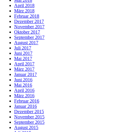
Mai 2018
April 2018
März 2018
Februar 2018
Dezember 2017
November 2017
Oktober 2017
September 2017
August 2017
Juli 2017
Juni 2017
Mai 2017
April 2017
März 2017
Januar 2017
Juni 2016
Mai 2016
April 2016
März 2016
Februar 2016
Januar 2016
Dezember 2015
November 2015
September 2015
August 2015