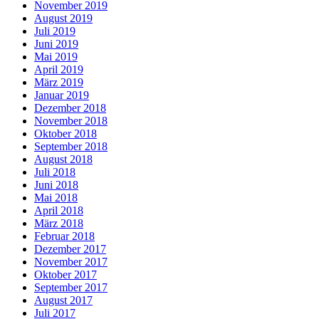
November 2019
August 2019
Juli 2019
Juni 2019
Mai 2019
April 2019
März 2019
Januar 2019
Dezember 2018
November 2018
Oktober 2018
September 2018
August 2018
Juli 2018
Juni 2018
Mai 2018
April 2018
März 2018
Februar 2018
Dezember 2017
November 2017
Oktober 2017
September 2017
August 2017
Juli 2017