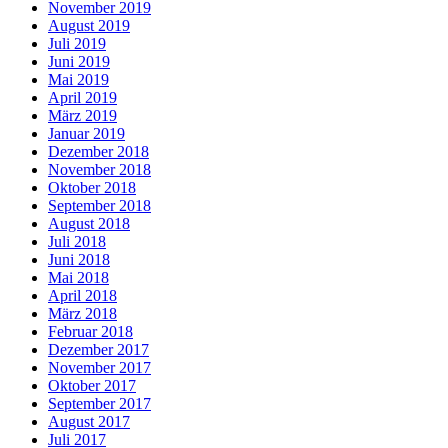
November 2019
August 2019
Juli 2019
Juni 2019
Mai 2019
April 2019
März 2019
Januar 2019
Dezember 2018
November 2018
Oktober 2018
September 2018
August 2018
Juli 2018
Juni 2018
Mai 2018
April 2018
März 2018
Februar 2018
Dezember 2017
November 2017
Oktober 2017
September 2017
August 2017
Juli 2017