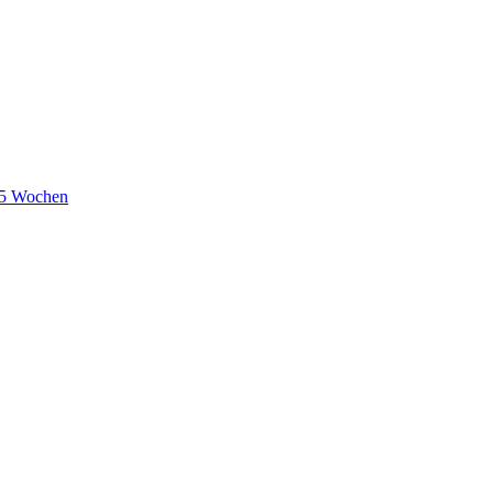
 5 Wochen