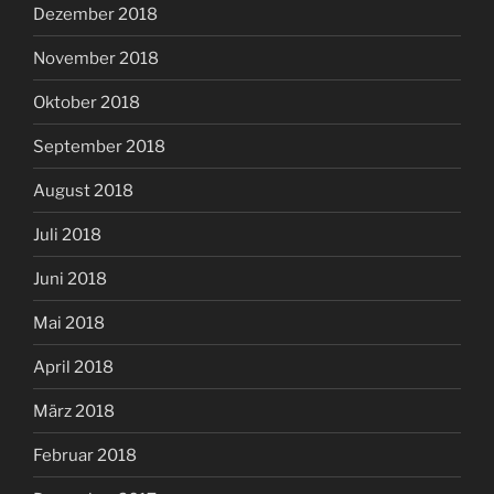
Dezember 2018
November 2018
Oktober 2018
September 2018
August 2018
Juli 2018
Juni 2018
Mai 2018
April 2018
März 2018
Februar 2018