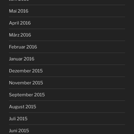
Mai 2016
April 2016
März 2016
Februar 2016
Januar 2016
Dezember 2015
November 2015
September 2015
August 2015
Juli 2015
Juni 2015