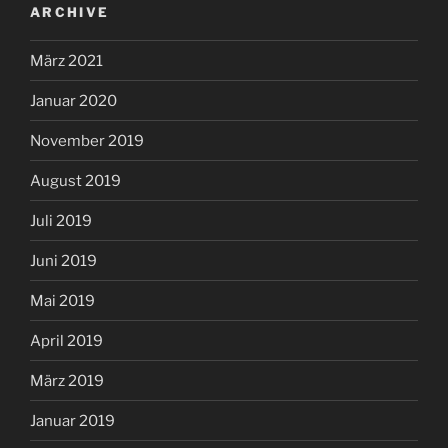
ARCHIVE
März 2021
Januar 2020
November 2019
August 2019
Juli 2019
Juni 2019
Mai 2019
April 2019
März 2019
Januar 2019