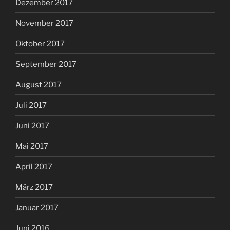
Dezember 2017
November 2017
Oktober 2017
September 2017
August 2017
Juli 2017
Juni 2017
Mai 2017
April 2017
März 2017
Januar 2017
Juni 2016