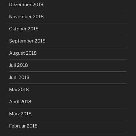
Dezember 2018
November 2018
Oktober 2018
September 2018
August 2018
Juli 2018
Juni 2018
Mai 2018
April 2018
März 2018
Februar 2018