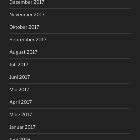
Dezember 2017
November 2017
Oktober 2017
September 2017
August 2017
Juli 2017
Juni 2017
Mai 2017
April 2017
März 2017
Januar 2017
Juni 2016