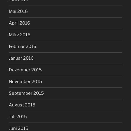
Mai 2016
April 2016
März 2016
Februar 2016
Januar 2016
Dezember 2015
November 2015
September 2015
August 2015
Juli 2015
Juni 2015