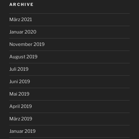
ARCHIVE
März 2021
Januar 2020
November 2019
August 2019
Juli 2019
Juni 2019
Mai 2019
April 2019
März 2019
Januar 2019