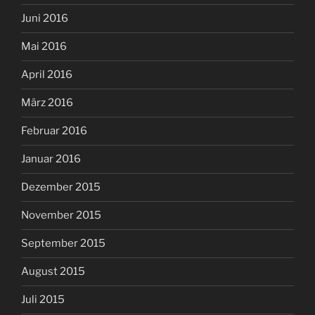
Juni 2016
Mai 2016
April 2016
März 2016
Februar 2016
Januar 2016
Dezember 2015
November 2015
September 2015
August 2015
Juli 2015