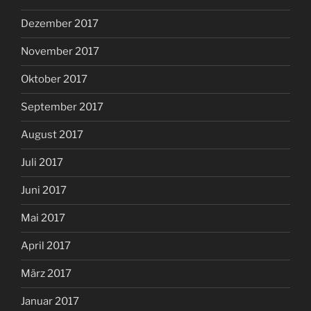
Dezember 2017
November 2017
Oktober 2017
September 2017
August 2017
Juli 2017
Juni 2017
Mai 2017
April 2017
März 2017
Januar 2017