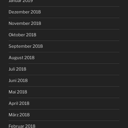
Januar 2019
Dezember 2018
November 2018
Oktober 2018
September 2018
August 2018
Juli 2018
Juni 2018
Mai 2018
April 2018
März 2018
Februar 2018