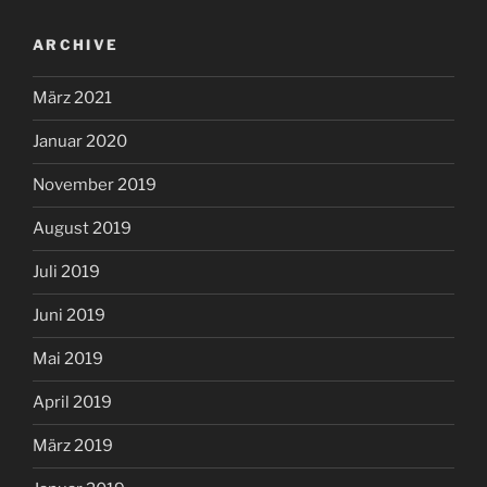
ARCHIVE
März 2021
Januar 2020
November 2019
August 2019
Juli 2019
Juni 2019
Mai 2019
April 2019
März 2019