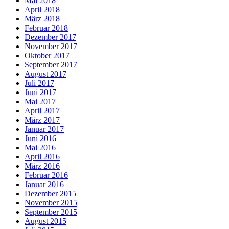
Mai 2018
April 2018
März 2018
Februar 2018
Dezember 2017
November 2017
Oktober 2017
September 2017
August 2017
Juli 2017
Juni 2017
Mai 2017
April 2017
März 2017
Januar 2017
Juni 2016
Mai 2016
April 2016
März 2016
Februar 2016
Januar 2016
Dezember 2015
November 2015
September 2015
August 2015