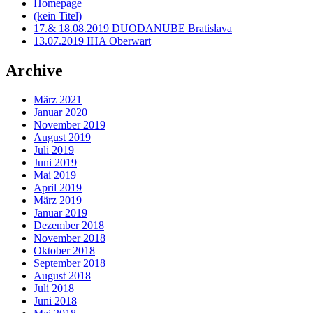
Homepage
(kein Titel)
17.& 18.08.2019 DUODANUBE Bratislava
13.07.2019 IHA Oberwart
Archive
März 2021
Januar 2020
November 2019
August 2019
Juli 2019
Juni 2019
Mai 2019
April 2019
März 2019
Januar 2019
Dezember 2018
November 2018
Oktober 2018
September 2018
August 2018
Juli 2018
Juni 2018