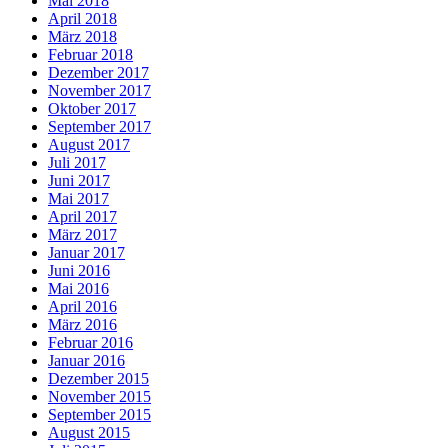
Mai 2018
April 2018
März 2018
Februar 2018
Dezember 2017
November 2017
Oktober 2017
September 2017
August 2017
Juli 2017
Juni 2017
Mai 2017
April 2017
März 2017
Januar 2017
Juni 2016
Mai 2016
April 2016
März 2016
Februar 2016
Januar 2016
Dezember 2015
November 2015
September 2015
August 2015