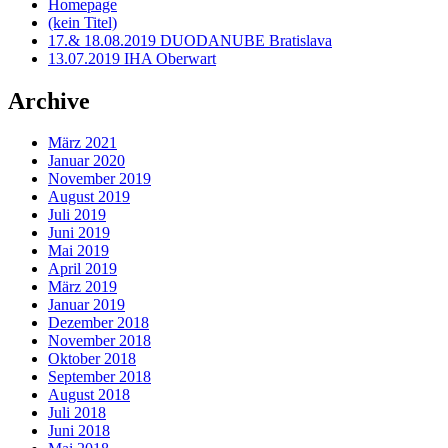
Homepage
(kein Titel)
17.& 18.08.2019 DUODANUBE Bratislava
13.07.2019 IHA Oberwart
Archive
März 2021
Januar 2020
November 2019
August 2019
Juli 2019
Juni 2019
Mai 2019
April 2019
März 2019
Januar 2019
Dezember 2018
November 2018
Oktober 2018
September 2018
August 2018
Juli 2018
Juni 2018