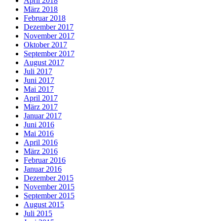
April 2018
März 2018
Februar 2018
Dezember 2017
November 2017
Oktober 2017
September 2017
August 2017
Juli 2017
Juni 2017
Mai 2017
April 2017
März 2017
Januar 2017
Juni 2016
Mai 2016
April 2016
März 2016
Februar 2016
Januar 2016
Dezember 2015
November 2015
September 2015
August 2015
Juli 2015