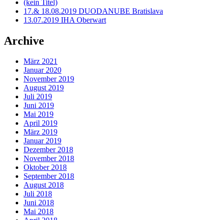
(kein Titel)
17.& 18.08.2019 DUODANUBE Bratislava
13.07.2019 IHA Oberwart
Archive
März 2021
Januar 2020
November 2019
August 2019
Juli 2019
Juni 2019
Mai 2019
April 2019
März 2019
Januar 2019
Dezember 2018
November 2018
Oktober 2018
September 2018
August 2018
Juli 2018
Juni 2018
Mai 2018