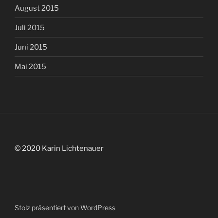
August 2015
Juli 2015
Juni 2015
Mai 2015
© 2020 Karin Lichtenauer
Stolz präsentiert von WordPress