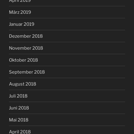
April 2019
März 2019
Januar 2019
Dezember 2018
November 2018
Oktober 2018
September 2018
August 2018
Juli 2018
Juni 2018
Mai 2018
April 2018