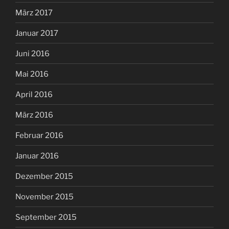
März 2017
Januar 2017
Juni 2016
Mai 2016
April 2016
März 2016
Februar 2016
Januar 2016
Dezember 2015
November 2015
September 2015