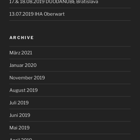
17.& 18.08.2019 DUODANUBE Bratislava
13.07.2019 IHA Oberwart
ARCHIVE
März 2021
Januar 2020
November 2019
August 2019
Juli 2019
Juni 2019
Mai 2019