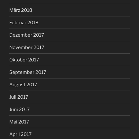
März 2018
Februar 2018
Dezember 2017
November 2017
Oktober 2017
September 2017
August 2017
Juli 2017
Juni 2017
Mai 2017
April 2017