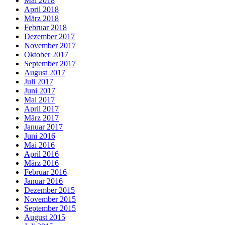
Mai 2018
April 2018
März 2018
Februar 2018
Dezember 2017
November 2017
Oktober 2017
September 2017
August 2017
Juli 2017
Juni 2017
Mai 2017
April 2017
März 2017
Januar 2017
Juni 2016
Mai 2016
April 2016
März 2016
Februar 2016
Januar 2016
Dezember 2015
November 2015
September 2015
August 2015