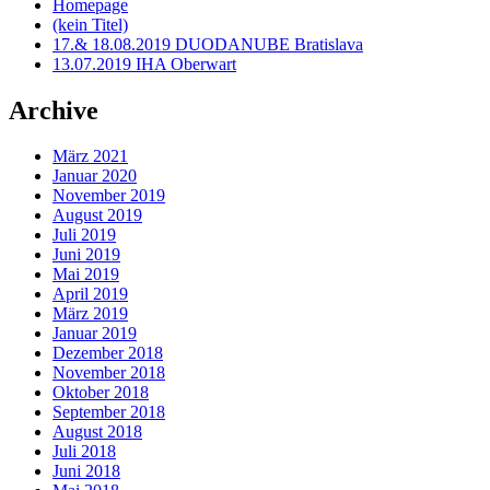
Homepage
(kein Titel)
17.& 18.08.2019 DUODANUBE Bratislava
13.07.2019 IHA Oberwart
Archive
März 2021
Januar 2020
November 2019
August 2019
Juli 2019
Juni 2019
Mai 2019
April 2019
März 2019
Januar 2019
Dezember 2018
November 2018
Oktober 2018
September 2018
August 2018
Juli 2018
Juni 2018