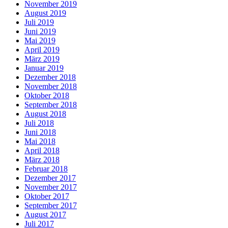
November 2019
August 2019
Juli 2019
Juni 2019
Mai 2019
April 2019
März 2019
Januar 2019
Dezember 2018
November 2018
Oktober 2018
September 2018
August 2018
Juli 2018
Juni 2018
Mai 2018
April 2018
März 2018
Februar 2018
Dezember 2017
November 2017
Oktober 2017
September 2017
August 2017
Juli 2017