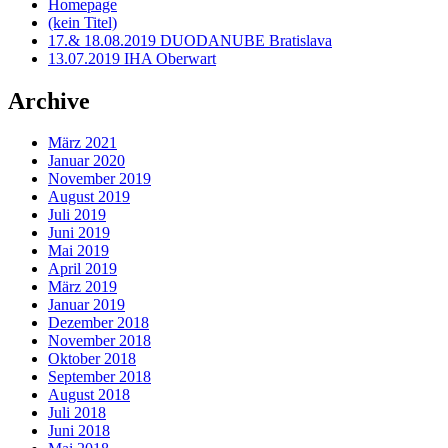
Homepage
(kein Titel)
17.& 18.08.2019 DUODANUBE Bratislava
13.07.2019 IHA Oberwart
Archive
März 2021
Januar 2020
November 2019
August 2019
Juli 2019
Juni 2019
Mai 2019
April 2019
März 2019
Januar 2019
Dezember 2018
November 2018
Oktober 2018
September 2018
August 2018
Juli 2018
Juni 2018