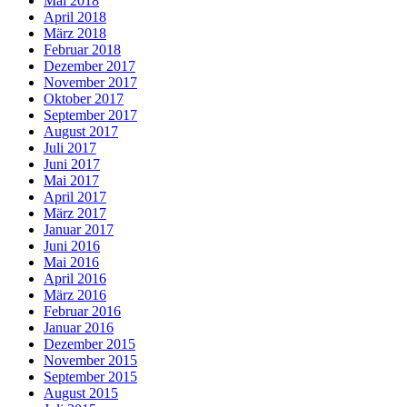
Mai 2018
April 2018
März 2018
Februar 2018
Dezember 2017
November 2017
Oktober 2017
September 2017
August 2017
Juli 2017
Juni 2017
Mai 2017
April 2017
März 2017
Januar 2017
Juni 2016
Mai 2016
April 2016
März 2016
Februar 2016
Januar 2016
Dezember 2015
November 2015
September 2015
August 2015