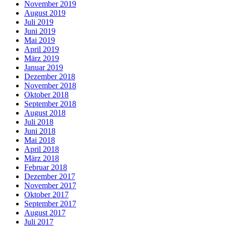
November 2019
August 2019
Juli 2019
Juni 2019
Mai 2019
April 2019
März 2019
Januar 2019
Dezember 2018
November 2018
Oktober 2018
September 2018
August 2018
Juli 2018
Juni 2018
Mai 2018
April 2018
März 2018
Februar 2018
Dezember 2017
November 2017
Oktober 2017
September 2017
August 2017
Juli 2017