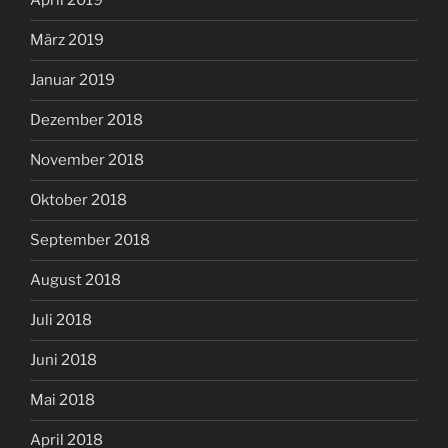
April 2019
März 2019
Januar 2019
Dezember 2018
November 2018
Oktober 2018
September 2018
August 2018
Juli 2018
Juni 2018
Mai 2018
April 2018