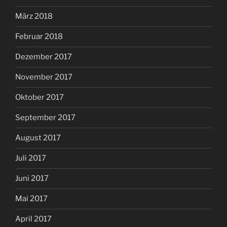
März 2018
Februar 2018
Dezember 2017
November 2017
Oktober 2017
September 2017
August 2017
Juli 2017
Juni 2017
Mai 2017
April 2017