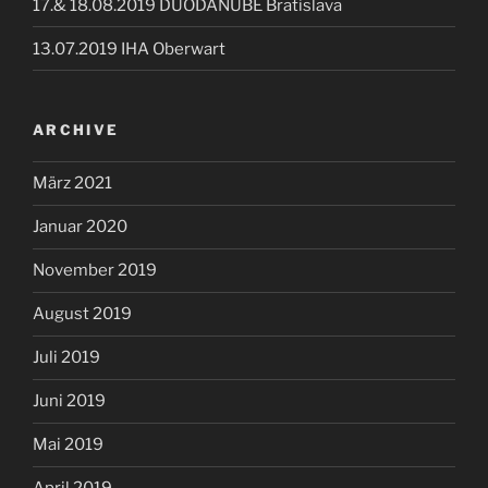
17.& 18.08.2019 DUODANUBE Bratislava
13.07.2019 IHA Oberwart
ARCHIVE
März 2021
Januar 2020
November 2019
August 2019
Juli 2019
Juni 2019
Mai 2019