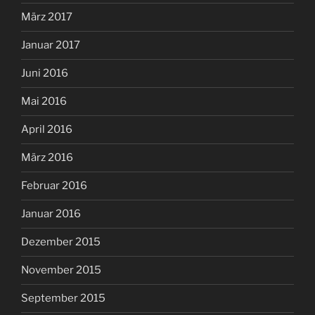
März 2017
Januar 2017
Juni 2016
Mai 2016
April 2016
März 2016
Februar 2016
Januar 2016
Dezember 2015
November 2015
September 2015