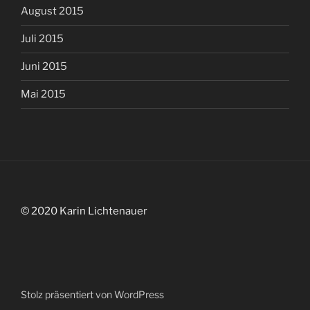
August 2015
Juli 2015
Juni 2015
Mai 2015
© 2020 Karin Lichtenauer
Stolz präsentiert von WordPress