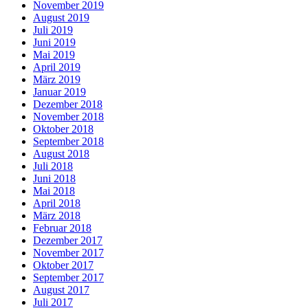
November 2019
August 2019
Juli 2019
Juni 2019
Mai 2019
April 2019
März 2019
Januar 2019
Dezember 2018
November 2018
Oktober 2018
September 2018
August 2018
Juli 2018
Juni 2018
Mai 2018
April 2018
März 2018
Februar 2018
Dezember 2017
November 2017
Oktober 2017
September 2017
August 2017
Juli 2017