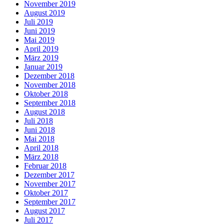
November 2019
August 2019
Juli 2019
Juni 2019
Mai 2019
April 2019
März 2019
Januar 2019
Dezember 2018
November 2018
Oktober 2018
September 2018
August 2018
Juli 2018
Juni 2018
Mai 2018
April 2018
März 2018
Februar 2018
Dezember 2017
November 2017
Oktober 2017
September 2017
August 2017
Juli 2017