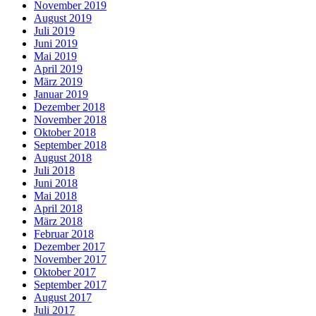
November 2019
August 2019
Juli 2019
Juni 2019
Mai 2019
April 2019
März 2019
Januar 2019
Dezember 2018
November 2018
Oktober 2018
September 2018
August 2018
Juli 2018
Juni 2018
Mai 2018
April 2018
März 2018
Februar 2018
Dezember 2017
November 2017
Oktober 2017
September 2017
August 2017
Juli 2017