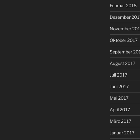
Februar 2018
Dezember 201
November 201
Oktober 2017
September 20
August 2017
Juli 2017
Juni 2017
Mai 2017
April 2017
März 2017
Januar 2017