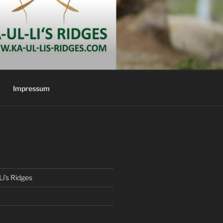
Impressum
Li’s Ridges