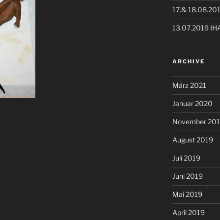
17.& 18.08.20
13.07.2019 IH
ARCHIVE
März 2021
Januar 2020
November 20
August 2019
Juli 2019
Juni 2019
Mai 2019
April 2019