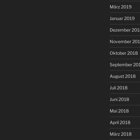
März 2019
Januar 2019
Dezember 201
November 20
Oktober 2018
September 20
August 2018
Juli 2018
Juni 2018
Mai 2018
April 2018
März 2018