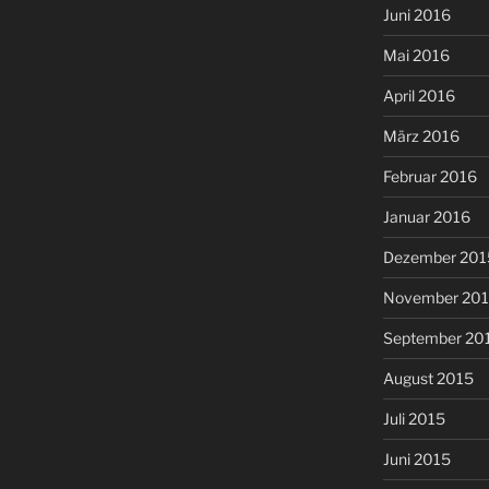
Juni 2016
Mai 2016
April 2016
März 2016
Februar 2016
Januar 2016
Dezember 201
November 20
September 20
August 2015
Juli 2015
Juni 2015