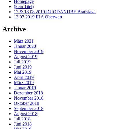
Homepage
(kein Titel)
17.& 18.08.2019 DUODANUBE Bratislava
13.07.2019 IHA Oberwart
Archive
März 2021
Januar 2020
November 2019
August 2019
Juli 2019
Juni 2019
Mai 2019
April 2019
März 2019
Januar 2019
Dezember 2018
November 2018
Oktober 2018
September 2018
August 2018
Juli 2018
Juni 2018