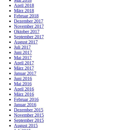
Mai 2018
April 2018
März 2018
Februar 2018
Dezember 2017
November 2017
Oktober 2017
September 2017
August 2017
Juli 2017
Juni 2017
Mai 2017
April 2017
März 2017
Januar 2017
Juni 2016
Mai 2016
April 2016
März 2016
Februar 2016
Januar 2016
Dezember 2015
November 2015
September 2015
August 2015