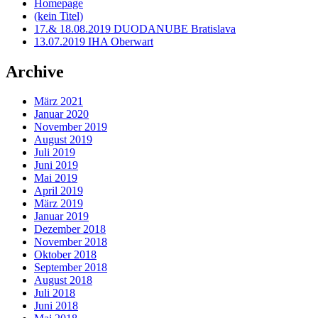
Homepage
(kein Titel)
17.& 18.08.2019 DUODANUBE Bratislava
13.07.2019 IHA Oberwart
Archive
März 2021
Januar 2020
November 2019
August 2019
Juli 2019
Juni 2019
Mai 2019
April 2019
März 2019
Januar 2019
Dezember 2018
November 2018
Oktober 2018
September 2018
August 2018
Juli 2018
Juni 2018