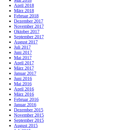
Mai 2018
April 2018
März 2018
Februar 2018
Dezember 2017
November 2017
Oktober 2017
September 2017
August 2017
Juli 2017
Juni 2017
Mai 2017
April 2017
März 2017
Januar 2017
Juni 2016
Mai 2016
April 2016
März 2016
Februar 2016
Januar 2016
Dezember 2015
November 2015
September 2015
August 2015