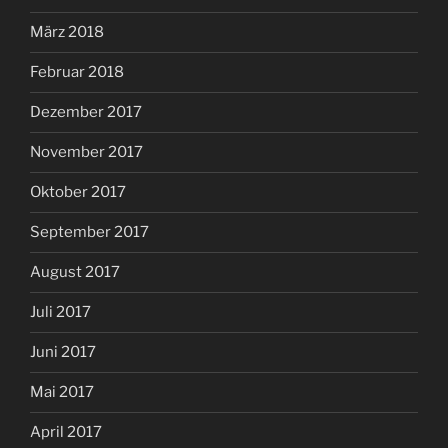
März 2018
Februar 2018
Dezember 2017
November 2017
Oktober 2017
September 2017
August 2017
Juli 2017
Juni 2017
Mai 2017
April 2017