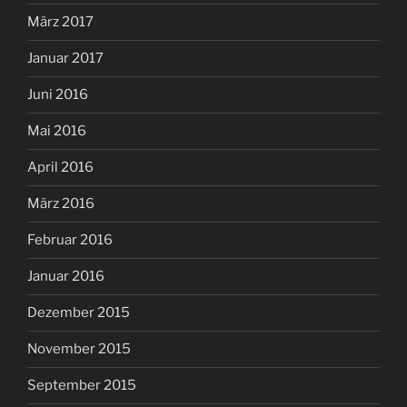
März 2017
Januar 2017
Juni 2016
Mai 2016
April 2016
März 2016
Februar 2016
Januar 2016
Dezember 2015
November 2015
September 2015