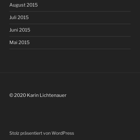
August 2015
Juli 2015
Juni 2015
Mai 2015
© 2020 Karin Lichtenauer
Stolz präsentiert von WordPress