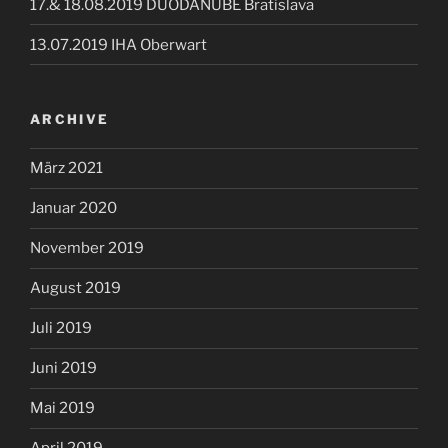
17.& 18.08.2019 DUODANUBE Bratislava
13.07.2019 IHA Oberwart
ARCHIVE
März 2021
Januar 2020
November 2019
August 2019
Juli 2019
Juni 2019
Mai 2019