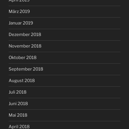
April 2019
März 2019
Januar 2019
Dezember 2018
November 2018
Oktober 2018
September 2018
August 2018
Juli 2018
Juni 2018
Mai 2018
April 2018