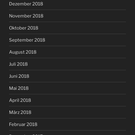
Dezember 2018
November 2018
Oktober 2018
September 2018
August 2018
Juli 2018
Juni 2018
Mai 2018
April 2018
März 2018
Februar 2018