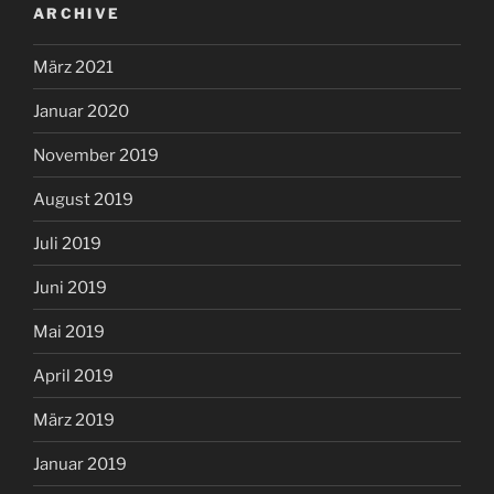
ARCHIVE
März 2021
Januar 2020
November 2019
August 2019
Juli 2019
Juni 2019
Mai 2019
April 2019
März 2019
Januar 2019