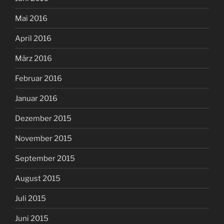
Mai 2016
April 2016
März 2016
Februar 2016
Januar 2016
Dezember 2015
November 2015
September 2015
August 2015
Juli 2015
Juni 2015