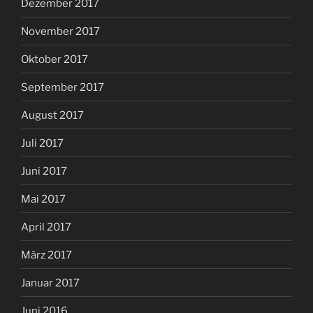
Dezember 2017
November 2017
Oktober 2017
September 2017
August 2017
Juli 2017
Juni 2017
Mai 2017
April 2017
März 2017
Januar 2017
Juni 2016