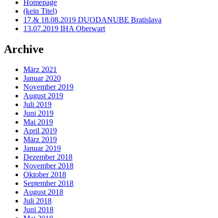
Homepage
(kein Titel)
17.& 18.08.2019 DUODANUBE Bratislava
13.07.2019 IHA Oberwart
Archive
März 2021
Januar 2020
November 2019
August 2019
Juli 2019
Juni 2019
Mai 2019
April 2019
März 2019
Januar 2019
Dezember 2018
November 2018
Oktober 2018
September 2018
August 2018
Juli 2018
Juni 2018