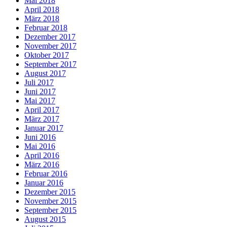
Mai 2018
April 2018
März 2018
Februar 2018
Dezember 2017
November 2017
Oktober 2017
September 2017
August 2017
Juli 2017
Juni 2017
Mai 2017
April 2017
März 2017
Januar 2017
Juni 2016
Mai 2016
April 2016
März 2016
Februar 2016
Januar 2016
Dezember 2015
November 2015
September 2015
August 2015