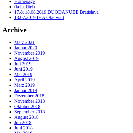
Homepage
(kein Titel)
17.& 18.08.2019 DUODANUBE Bratislava
13.07.2019 IHA Oberwart
Archive
März 2021
Januar 2020
November 2019
August 2019
Juli 2019
Juni 2019
Mai 2019
April 2019
März 2019
Januar 2019
Dezember 2018
November 2018
Oktober 2018
September 2018
August 2018
Juli 2018
Juni 2018