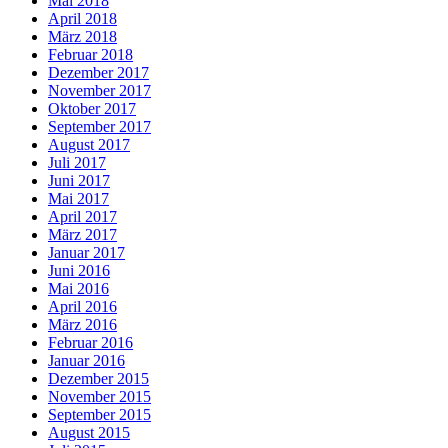
Mai 2018
April 2018
März 2018
Februar 2018
Dezember 2017
November 2017
Oktober 2017
September 2017
August 2017
Juli 2017
Juni 2017
Mai 2017
April 2017
März 2017
Januar 2017
Juni 2016
Mai 2016
April 2016
März 2016
Februar 2016
Januar 2016
Dezember 2015
November 2015
September 2015
August 2015