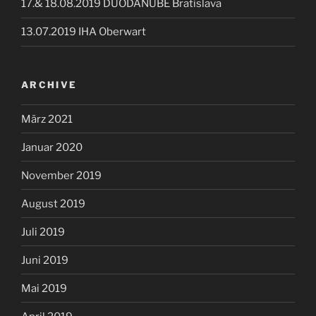
17.& 18.08.2019 DUODANUBE Bratislava
13.07.2019 IHA Oberwart
ARCHIVE
März 2021
Januar 2020
November 2019
August 2019
Juli 2019
Juni 2019
Mai 2019