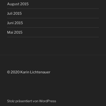
August 2015
Juli 2015
Juni 2015
Mai 2015
© 2020 Karin Lichtenauer
Stolz präsentiert von WordPress