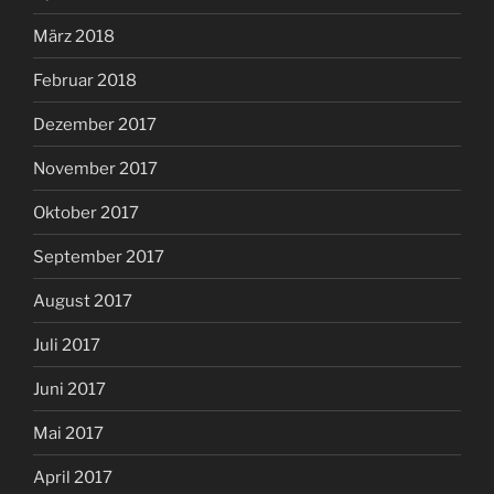
März 2018
Februar 2018
Dezember 2017
November 2017
Oktober 2017
September 2017
August 2017
Juli 2017
Juni 2017
Mai 2017
April 2017