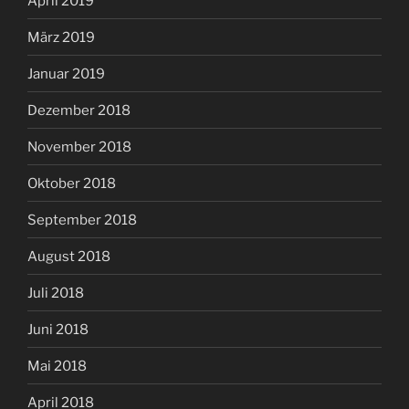
April 2019
März 2019
Januar 2019
Dezember 2018
November 2018
Oktober 2018
September 2018
August 2018
Juli 2018
Juni 2018
Mai 2018
April 2018