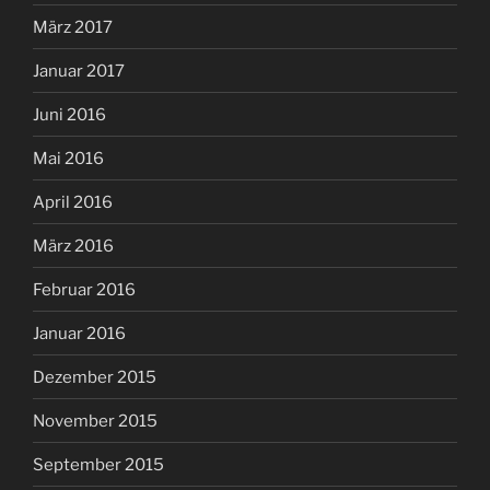
März 2017
Januar 2017
Juni 2016
Mai 2016
April 2016
März 2016
Februar 2016
Januar 2016
Dezember 2015
November 2015
September 2015