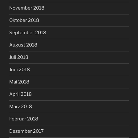
November 2018
Oktober 2018
September 2018
August 2018
Juli 2018
Juni 2018
Mai 2018
April 2018
März 2018
Februar 2018
Dezember 2017