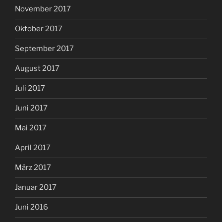
November 2017
Oktober 2017
September 2017
August 2017
Juli 2017
Juni 2017
Mai 2017
April 2017
März 2017
Januar 2017
Juni 2016