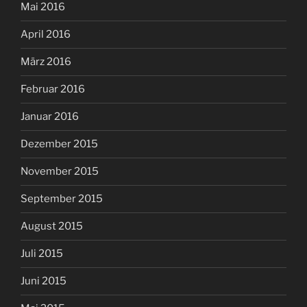
Mai 2016
April 2016
März 2016
Februar 2016
Januar 2016
Dezember 2015
November 2015
September 2015
August 2015
Juli 2015
Juni 2015