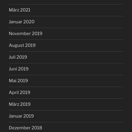
März 2021
Januar 2020
November 2019
August 2019
Juli 2019
Juni 2019
Mai 2019
April 2019
März 2019
Januar 2019
Dezember 2018