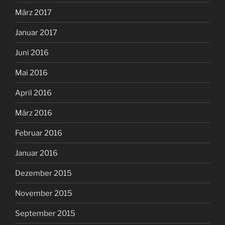
März 2017
Januar 2017
Juni 2016
Mai 2016
April 2016
März 2016
Februar 2016
Januar 2016
Dezember 2015
November 2015
September 2015