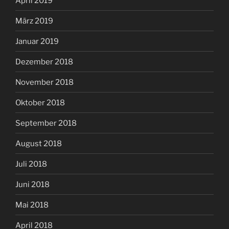
April 2019
März 2019
Januar 2019
Dezember 2018
November 2018
Oktober 2018
September 2018
August 2018
Juli 2018
Juni 2018
Mai 2018
April 2018