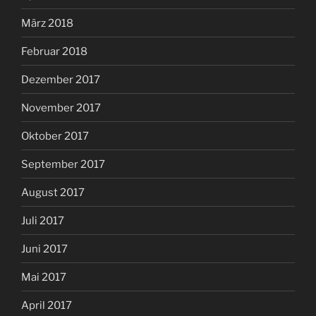
März 2018
Februar 2018
Dezember 2017
November 2017
Oktober 2017
September 2017
August 2017
Juli 2017
Juni 2017
Mai 2017
April 2017