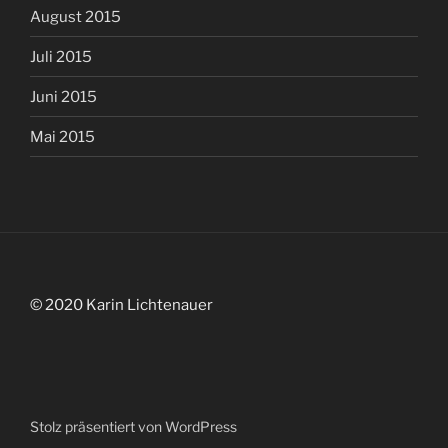
August 2015
Juli 2015
Juni 2015
Mai 2015
© 2020 Karin Lichtenauer
Stolz präsentiert von WordPress