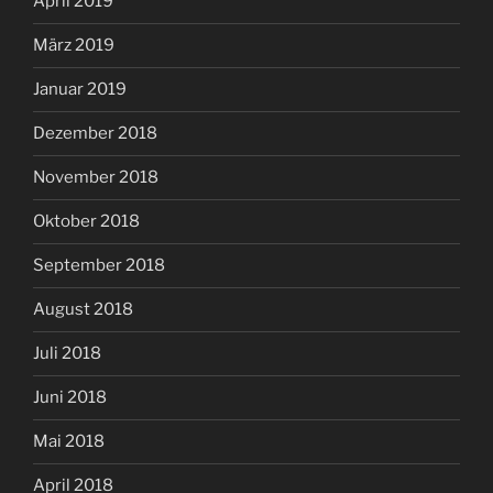
April 2019
März 2019
Januar 2019
Dezember 2018
November 2018
Oktober 2018
September 2018
August 2018
Juli 2018
Juni 2018
Mai 2018
April 2018