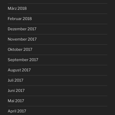
März 2018
Februar 2018
Dezember 2017
November 2017
Oktober 2017
September 2017
August 2017
Juli 2017
Juni 2017
Mai 2017
April 2017