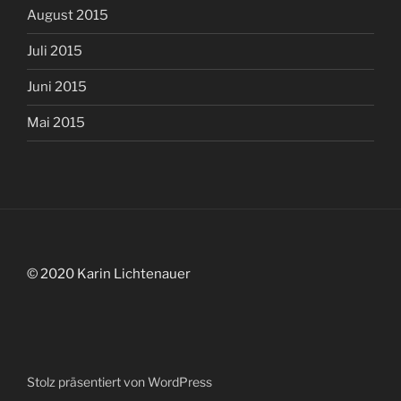
August 2015
Juli 2015
Juni 2015
Mai 2015
© 2020 Karin Lichtenauer
Stolz präsentiert von WordPress