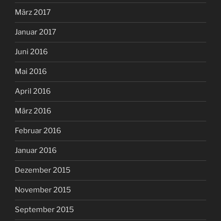
März 2017
Januar 2017
Juni 2016
Mai 2016
April 2016
März 2016
Februar 2016
Januar 2016
Dezember 2015
November 2015
September 2015