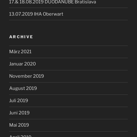
17.& 18.08.2019 DUODANUBE Bratislava
13.07.2019 IHA Oberwart
ARCHIVE
März 2021
Januar 2020
November 2019
August 2019
Juli 2019
Juni 2019
Mai 2019