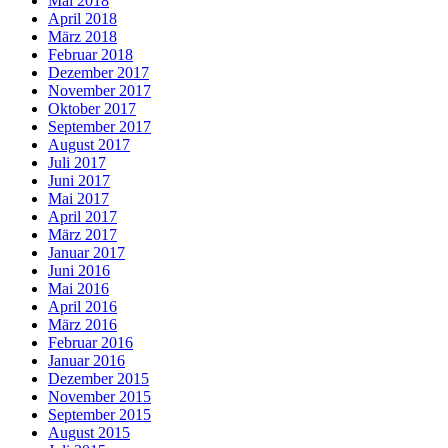
Mai 2018
April 2018
März 2018
Februar 2018
Dezember 2017
November 2017
Oktober 2017
September 2017
August 2017
Juli 2017
Juni 2017
Mai 2017
April 2017
März 2017
Januar 2017
Juni 2016
Mai 2016
April 2016
März 2016
Februar 2016
Januar 2016
Dezember 2015
November 2015
September 2015
August 2015