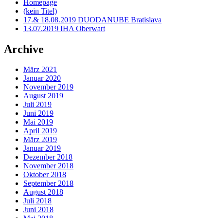
Homepage
(kein Titel)
17.& 18.08.2019 DUODANUBE Bratislava
13.07.2019 IHA Oberwart
Archive
März 2021
Januar 2020
November 2019
August 2019
Juli 2019
Juni 2019
Mai 2019
April 2019
März 2019
Januar 2019
Dezember 2018
November 2018
Oktober 2018
September 2018
August 2018
Juli 2018
Juni 2018