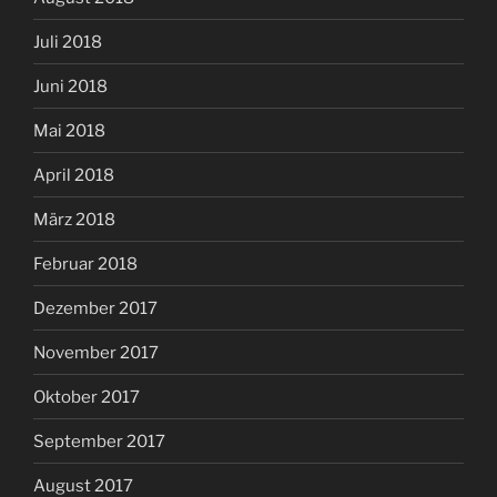
Juli 2018
Juni 2018
Mai 2018
April 2018
März 2018
Februar 2018
Dezember 2017
November 2017
Oktober 2017
September 2017
August 2017