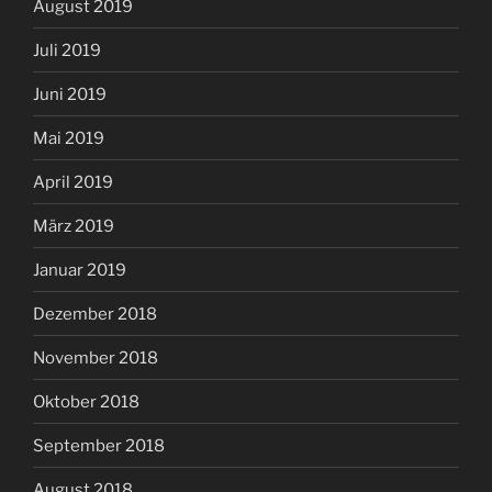
August 2019
Juli 2019
Juni 2019
Mai 2019
April 2019
März 2019
Januar 2019
Dezember 2018
November 2018
Oktober 2018
September 2018
August 2018