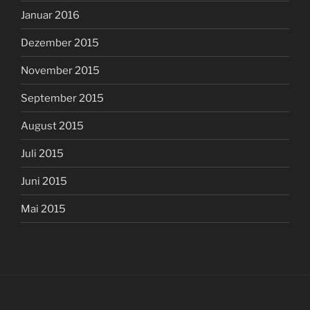
Januar 2016
Dezember 2015
November 2015
September 2015
August 2015
Juli 2015
Juni 2015
Mai 2015