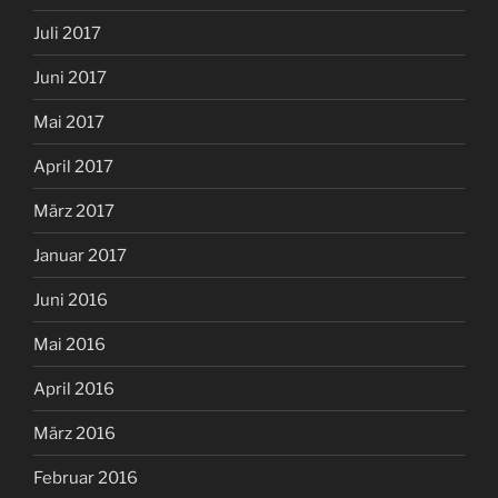
Juli 2017
Juni 2017
Mai 2017
April 2017
März 2017
Januar 2017
Juni 2016
Mai 2016
April 2016
März 2016
Februar 2016