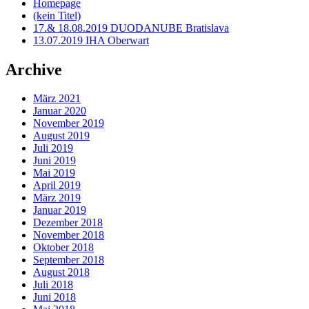
Homepage
(kein Titel)
17.& 18.08.2019 DUODANUBE Bratislava
13.07.2019 IHA Oberwart
Archive
März 2021
Januar 2020
November 2019
August 2019
Juli 2019
Juni 2019
Mai 2019
April 2019
März 2019
Januar 2019
Dezember 2018
November 2018
Oktober 2018
September 2018
August 2018
Juli 2018
Juni 2018