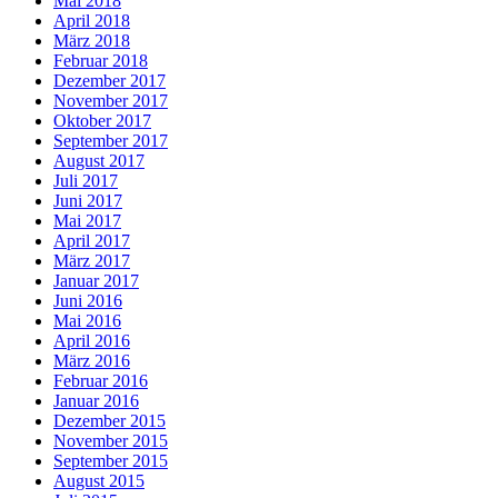
Mai 2018
April 2018
März 2018
Februar 2018
Dezember 2017
November 2017
Oktober 2017
September 2017
August 2017
Juli 2017
Juni 2017
Mai 2017
April 2017
März 2017
Januar 2017
Juni 2016
Mai 2016
April 2016
März 2016
Februar 2016
Januar 2016
Dezember 2015
November 2015
September 2015
August 2015