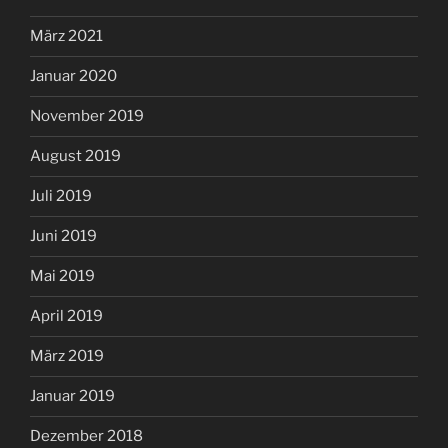
März 2021
Januar 2020
November 2019
August 2019
Juli 2019
Juni 2019
Mai 2019
April 2019
März 2019
Januar 2019
Dezember 2018