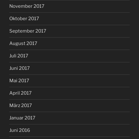
November 2017
Oktober 2017
September 2017
August 2017
Juli 2017
Juni 2017
Mai 2017
April 2017
März 2017
Januar 2017
Juni 2016