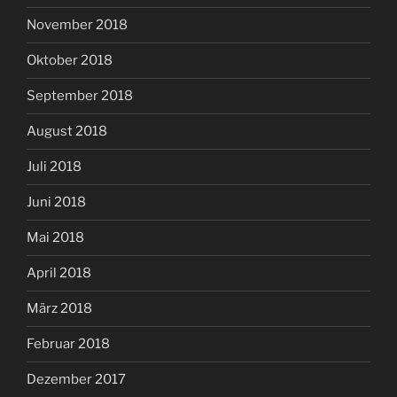
November 2018
Oktober 2018
September 2018
August 2018
Juli 2018
Juni 2018
Mai 2018
April 2018
März 2018
Februar 2018
Dezember 2017