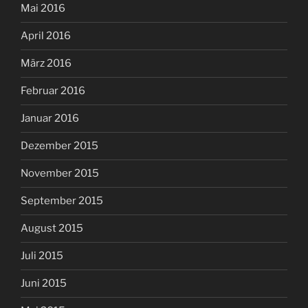
Mai 2016
April 2016
März 2016
Februar 2016
Januar 2016
Dezember 2015
November 2015
September 2015
August 2015
Juli 2015
Juni 2015