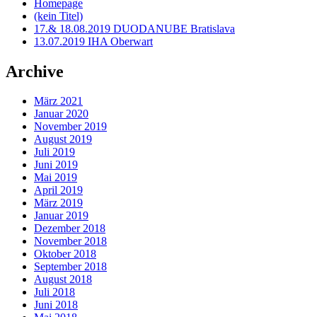
Homepage
(kein Titel)
17.& 18.08.2019 DUODANUBE Bratislava
13.07.2019 IHA Oberwart
Archive
März 2021
Januar 2020
November 2019
August 2019
Juli 2019
Juni 2019
Mai 2019
April 2019
März 2019
Januar 2019
Dezember 2018
November 2018
Oktober 2018
September 2018
August 2018
Juli 2018
Juni 2018