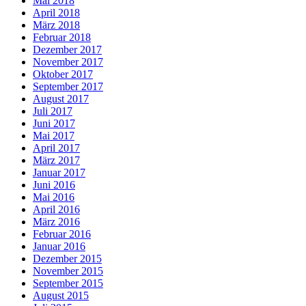
Mai 2018
April 2018
März 2018
Februar 2018
Dezember 2017
November 2017
Oktober 2017
September 2017
August 2017
Juli 2017
Juni 2017
Mai 2017
April 2017
März 2017
Januar 2017
Juni 2016
Mai 2016
April 2016
März 2016
Februar 2016
Januar 2016
Dezember 2015
November 2015
September 2015
August 2015