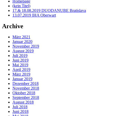
Homepage
(kein Titel)
17.& 18.08.2019 DUODANUBE Bratislava
13.07.2019 IHA Oberwart
Archive
März 2021
Januar 2020
November 2019
August 2019
Juli 2019
Juni 2019
Mai 2019
April 2019
März 2019
Januar 2019
Dezember 2018
November 2018
Oktober 2018
September 2018
August 2018
Juli 2018
Juni 2018