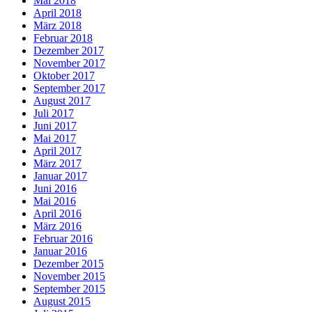
Mai 2018
April 2018
März 2018
Februar 2018
Dezember 2017
November 2017
Oktober 2017
September 2017
August 2017
Juli 2017
Juni 2017
Mai 2017
April 2017
März 2017
Januar 2017
Juni 2016
Mai 2016
April 2016
März 2016
Februar 2016
Januar 2016
Dezember 2015
November 2015
September 2015
August 2015