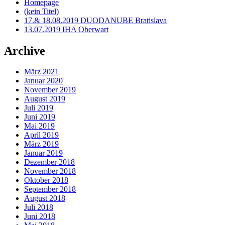
Homepage
(kein Titel)
17.& 18.08.2019 DUODANUBE Bratislava
13.07.2019 IHA Oberwart
Archive
März 2021
Januar 2020
November 2019
August 2019
Juli 2019
Juni 2019
Mai 2019
April 2019
März 2019
Januar 2019
Dezember 2018
November 2018
Oktober 2018
September 2018
August 2018
Juli 2018
Juni 2018