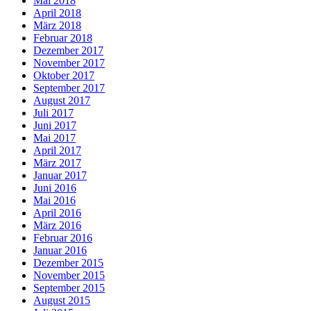
Mai 2018
April 2018
März 2018
Februar 2018
Dezember 2017
November 2017
Oktober 2017
September 2017
August 2017
Juli 2017
Juni 2017
Mai 2017
April 2017
März 2017
Januar 2017
Juni 2016
Mai 2016
April 2016
März 2016
Februar 2016
Januar 2016
Dezember 2015
November 2015
September 2015
August 2015