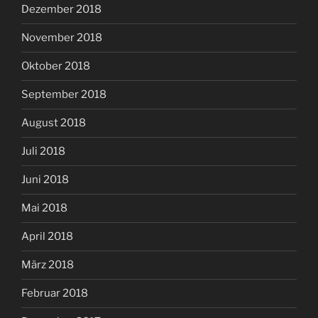
Dezember 2018
November 2018
Oktober 2018
September 2018
August 2018
Juli 2018
Juni 2018
Mai 2018
April 2018
März 2018
Februar 2018