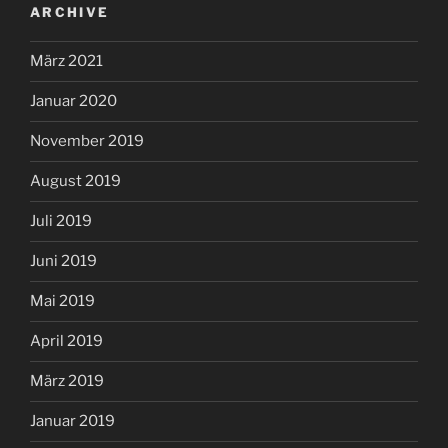
ARCHIVE
März 2021
Januar 2020
November 2019
August 2019
Juli 2019
Juni 2019
Mai 2019
April 2019
März 2019
Januar 2019