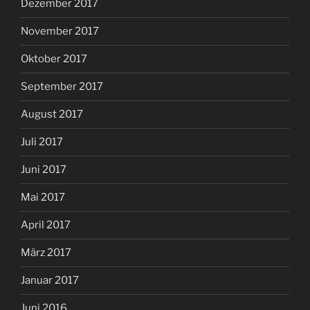
Dezember 2017
November 2017
Oktober 2017
September 2017
August 2017
Juli 2017
Juni 2017
Mai 2017
April 2017
März 2017
Januar 2017
Juni 2016