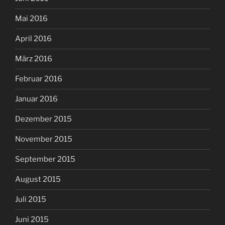
Mai 2016
April 2016
März 2016
Februar 2016
Januar 2016
Dezember 2015
November 2015
September 2015
August 2015
Juli 2015
Juni 2015